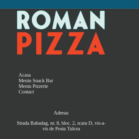
Acasa
Meniu Snack Bar
Meniu Pizzerie
Contact
Adresa:
Strada Babadag, nr. 8, bloc. 2, scara D, vis-a-
vis de Posta Tulcea