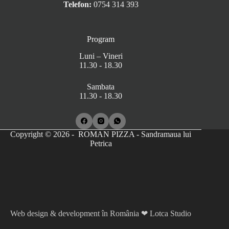
Telefon:
0754 314 393
Program
Luni – Vineri
11.30 - 18.30
Sambata
11.30 - 18.30
Copyright © 2026 - ROMAN PIZZA - Sandramaua lui
Petrica
Web design & development în România ❤ Lotca Studio