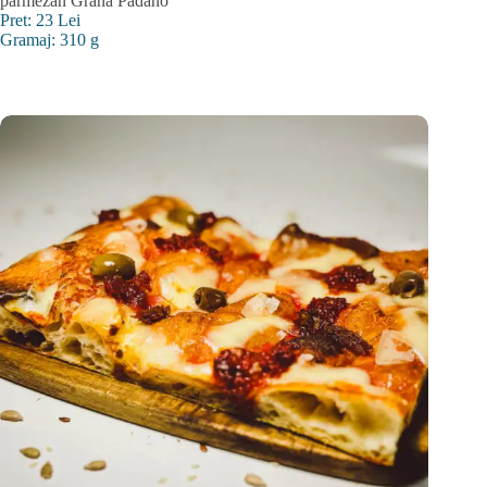
parmezan Grana Padano
Pret: 23 Lei
Gramaj: 310 g