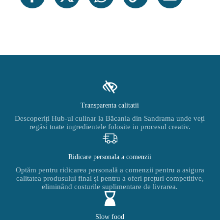
Transparenta calitatii
Descoperiți Hub-ul culinar la Băcania din Sandrama unde veți
regăsi toate ingredientele folosite in procesul creativ.
Ridicare personala a comenzii
Optăm pentru ridicarea personală a comenzii pentru a asigura
calitatea produsului final și pentru a oferi prețuri competitive,
eliminând costurile suplimentare de livrarea.
Slow food