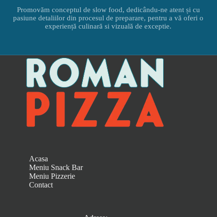
Promovăm conceptul de slow food, dedicându-ne atent și cu
pasiune detaliilor din procesul de preparare, pentru a vă oferi o
experiență culinară si vizuală de exceptie.
Acasa
Meniu Snack Bar
Meniu Pizzerie
Contact