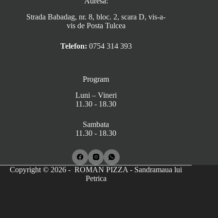
Adresa:
Strada Babadag, nr. 8, bloc. 2, scara D, vis-a-
vis de Posta Tulcea
Telefon:
0754 314 393
Program
Luni – Vineri
11.30 - 18.30
Sambata
11.30 - 18.30
Copyright © 2026 - ROMAN PIZZA - Sandramaua lui
Petrica