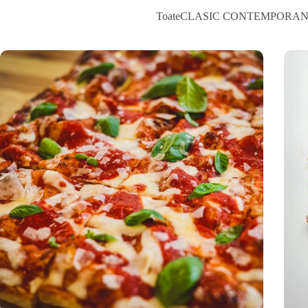
Toate
CLASIC CONTEMPORA