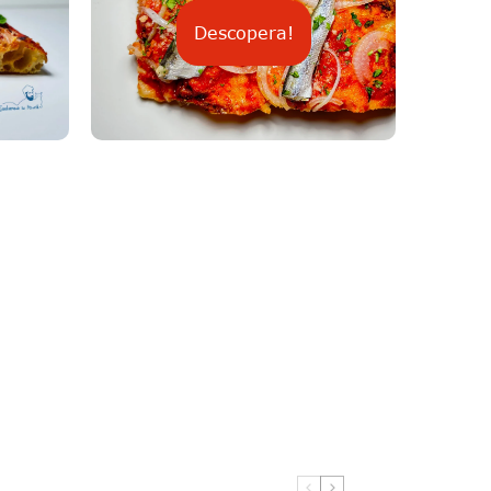
Descopera!